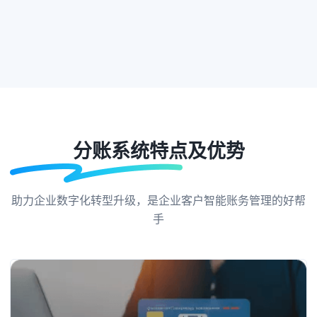
分账系统特点及优势
助力企业数字化转型升级，是企业客户智能账务管理的好帮
手