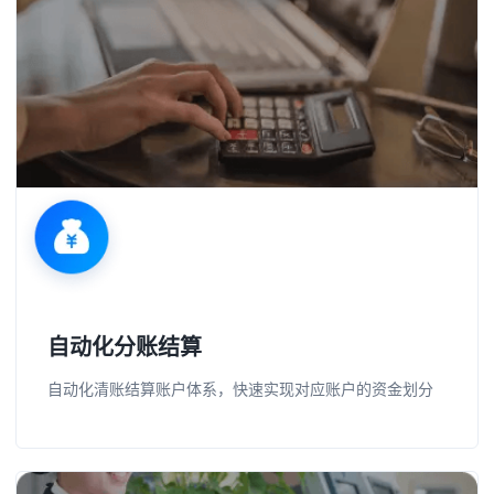
自动化分账结算
自动化清账结算账户体系，快速实现对应账户的资金划分