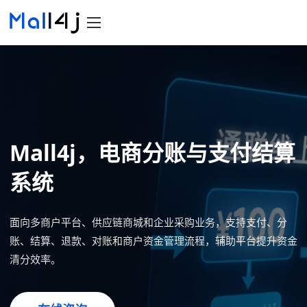
Mall4j，电商分账与支付结算
系统
面向多商户平台、供应链商城和企业采购业务，支持支付、分
账、结算、退款、对账和商户资金管理流程，辅助平台提升资金
清分效率。