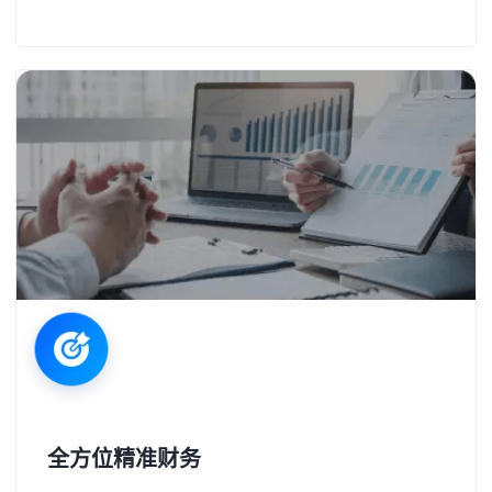
全方位精准财务