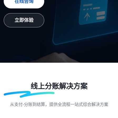
在线咨询
立即体验
线上分账解决方案
从支付-分账到结算，提供全流程一站式综合解决方案