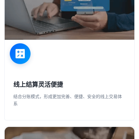
线上结算灵活便捷
结合分账模式，形成更加完善、便捷、安全的线上交易体
系