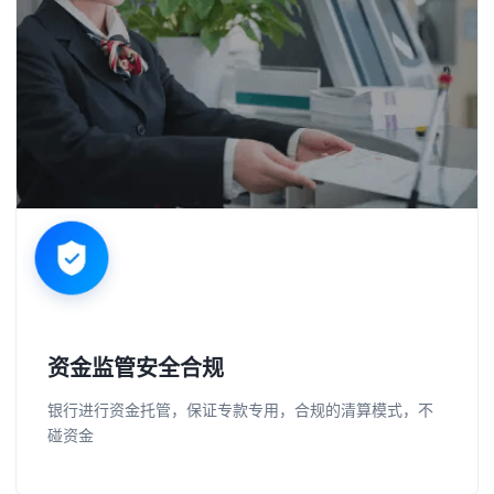
资金监管安全合规
银行进行资金托管，保证专款专用，合规的清算模式，不
碰资金