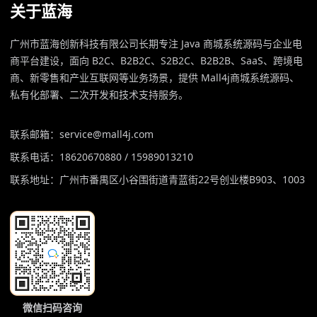
关于蓝海
广州市蓝海创新科技有限公司长期专注 Java 商城系统源码与企业电
商平台建设，面向 B2C、B2B2C、S2B2C、B2B2B、SaaS、跨境电
商、新零售和产业互联网等业务场景，提供 Mall4j商城系统源码、
私有化部署、二次开发和技术支持服务。
联系邮箱：service@mall4j.com
联系电话：18620670880 / 15989013210
联系地址：广州市番禺区小谷围街道青蓝街22号创业楼B903、1003
微信扫码咨询