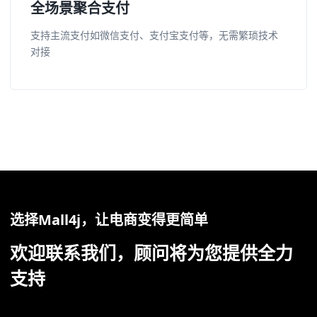
全场景聚合支付
支持主流支付如微信支付、支付宝支付等，无需繁琐技术
对接
选择Mall4j，让电商变得更简单
欢迎联系我们，顾问将为您提供全力
支持