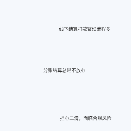
线下结算打款繁琐流程多
分账结算总是不放心
担心二清，面临合规风险