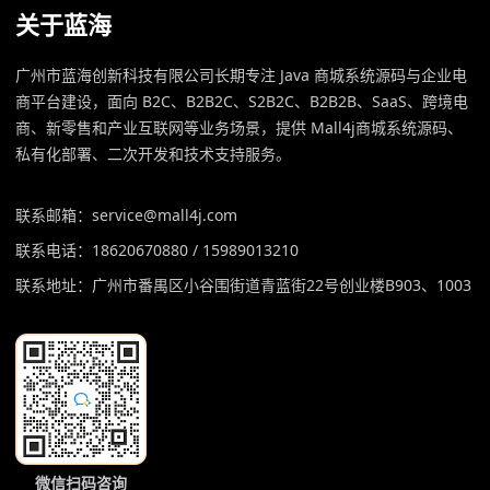
关于蓝海
广州市蓝海创新科技有限公司长期专注 Java 商城系统源码与企业电
商平台建设，面向 B2C、B2B2C、S2B2C、B2B2B、SaaS、跨境电
商、新零售和产业互联网等业务场景，提供 Mall4j商城系统源码、
私有化部署、二次开发和技术支持服务。
联系邮箱：service@mall4j.com
联系电话：18620670880 / 15989013210
联系地址：广州市番禺区小谷围街道青蓝街22号创业楼B903、1003
微信扫码咨询