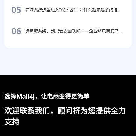
05
商城系统选型进入“深水区”：为什么越来越多的技术负责人开始关注源码自主权？
06
选商城系统，别只看表面功能——企业级电商底座应该怎么选？
选择Mall4j，让电商变得更简单
欢迎联系我们，顾问将为您提供全力
支持