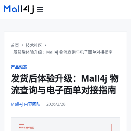
首页
/
技术社区
/
发货后体验升级：Mall4j 物流查询与电子面单对接指南
产品动态
发货后体验升级：Mall4j 物
流查询与电子面单对接指南
Mall4j 内容团队
2026/2/28