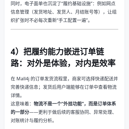
同时，电子面单也沉淀了“履约基础设施”：例如网点
信息管理（发货地址、发货人、月结账号等），让组
织扩张时不必每次重新“手工配置一遍”。
4）把履约能力嵌进订单链
路：对外是体验，对内是效率
在 Mall4j 的订单发货流程里，商家可选择快递配送并
完善快递信息；发货后用户端能够在订单中查看物流
详情。
这意味着：
物流不是一个“外挂功能”，而是订单体系
的一部分
——更利于做后续的客服协同、异常处理、
对账统计与履约分析。