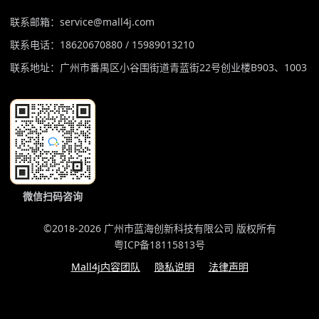
联系邮箱：service@mall4j.com
联系电话：18620670880 / 15989013210
联系地址：广州市番禺区小谷围街道青蓝街22号创业楼B903、1003
微信扫码咨询
©2018-2026 广州市蓝海创新科技有限公司 版权所有
粤ICP备18115813号
Mall4j内容团队
隐私说明
法律声明