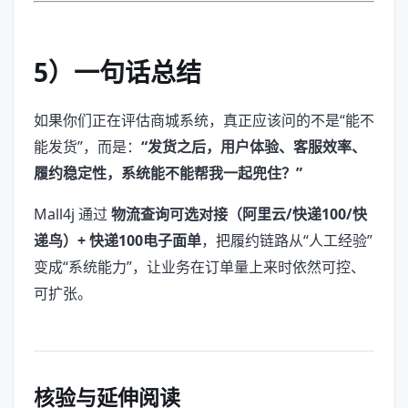
5）一句话总结
如果你们正在评估商城系统，真正应该问的不是“能不
能发货”，而是：
“发货之后，用户体验、客服效率、
履约稳定性，系统能不能帮我一起兜住？”
Mall4j 通过
物流查询可选对接（阿里云/快递100/快
递鸟）+ 快递100电子面单
，把履约链路从“人工经验”
变成“系统能力”，让业务在订单量上来时依然可控、
可扩张。
核验与延伸阅读