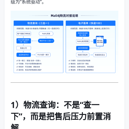
级为“系统驱动”。
1）物流查询：不是“查一
下”，而是把售后压力前置消
解