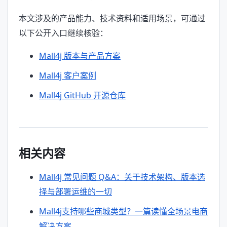
本文涉及的产品能力、技术资料和适用场景，可通过
以下公开入口继续核验：
Mall4j 版本与产品方案
Mall4j 客户案例
Mall4j GitHub 开源仓库
相关内容
Mall4j 常见问题 Q&A：关于技术架构、版本选
择与部署运维的一切
Mall4j支持哪些商城类型？一篇读懂全场景电商
解决方案