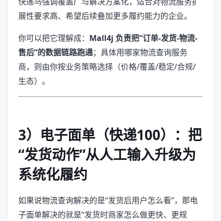
快递鸟强调覆盖广与解决方案化，适合对物流服务扩
展性要求高、希望后续叠加更多履约能力的企业。
你可以把它理解成：
Mall4j 负责把“订单-发货-物流-
售后”的数据链路跑通
；具体用哪家物流查询服务
商，则由你按业务策略选择（价格/覆盖/稳定/合规/
生态）。
3）电子面单（快递100）：把
“发货动作”从人工输入升级为
系统化履约
如果说物流查询解决的是“发货后用户怎么看”，那电
子面单解决的就是“发货时商家怎么做更快、更规