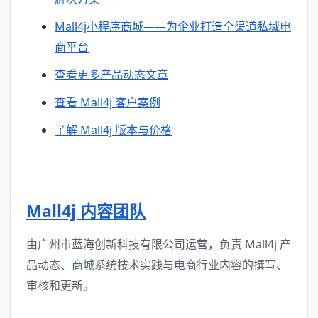
Mall4j小程序商城——为企业打造全渠道私域电
商平台
查看更多产品动态文章
查看 Mall4j 客户案例
了解 Mall4j 版本与价格
Mall4j 内容团队
由广州市蓝海创新科技有限公司运营，负责 Mall4j 产
品动态、商城系统技术实践与电商行业内容的撰写、
审核和更新。