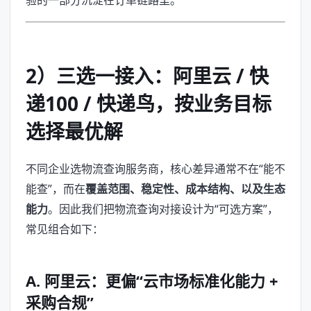
验的一部分沉淀在订单链路里。
2）三选一接入：阿里云 / 快
递100 / 快递鸟，按业务目标
选择最优解
不同企业选物流查询服务商，核心差异通常不在“能不
能查”，而在
覆盖范围、稳定性、成本结构、以及生态
能力
。因此我们把物流查询对接设计为“可选方案”，
常见组合如下：
A. 阿里云：更偏“云市场标准化能力 +
采购合规”