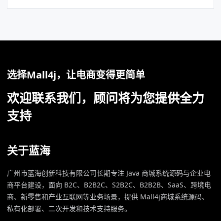
选择Mall4j，让电商变得更简单
欢迎联系我们，顾问将为您提供全力
支持
关于蓝海
广州市蓝海创新科技有限公司长期专注 Java 商城系统源码与企业电
商平台建设，面向 B2C、B2B2C、S2B2C、B2B2B、SaaS、跨境电
商、新零售和产业互联网等业务场景，提供 Mall4j商城系统源码、
私有化部署、二次开发和技术支持服务。