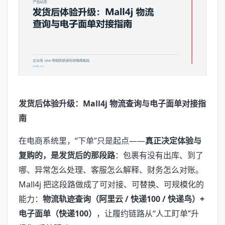
发货后体验升级：Mall4j 物流查询与电子面单对接指
南
在电商系统里，“下单”只是起点——
真正决定体验与
复购的，是发货后的那段路
：包裹有没有出库、到了
哪、异常怎么处理、客服怎么解释、财务怎么对账。
Mall4j 把这段路做成了可对接、可替换、可规模化的
能力：
物流轨迹查询（阿里云 / 快递100 / 快递鸟）+
电子面单（快递100）
，让履约链路从“人工盯单”升