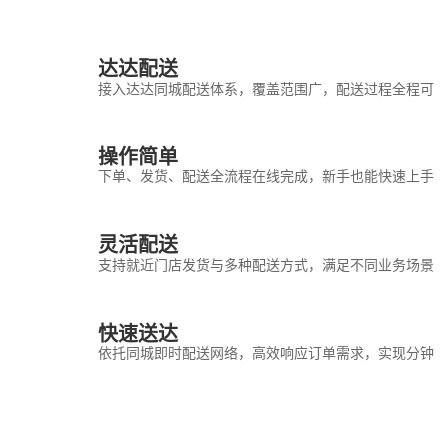
达达配送
接入达达同城配送体系，覆盖范围广，配送过程全程可追
操作简单
下单、发货、配送全流程在线完成，新手也能快速上手。
灵活配送
支持就近门店发货与多种配送方式，满足不同业务场景需
快速送达
依托同城即时配送网络，高效响应订单需求，实现分钟级