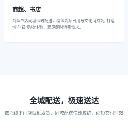
商超、书店
商超书店同城即时配送，覆盖高频日用与文化消费场, 打造
“小时级”购物体验，满足即时消费需求。
全城配送，极速送达
依托线下门店就近发货，同城配送快速履约，缩短交付时效