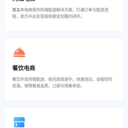
覆盖本地商家的同城配送解决方案，打通订单与配送流
程，助力平台实现高效稳定的履约闭环。
餐饮电商
餐饮外卖同城配送，依托高效骑手，快速送达，全程控时
控温，保障餐食品质、口感与用餐体验。