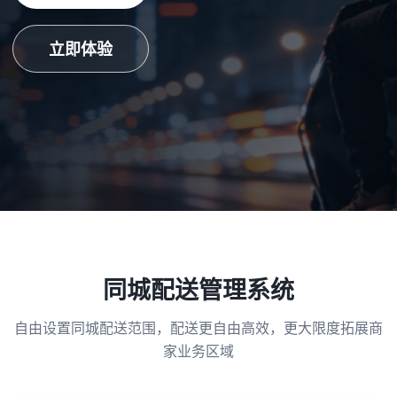
立即体验
同城配送管理系统
自由设置同城配送范围，配送更自由高效，更大限度拓展商
家业务区域