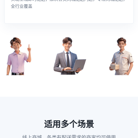
全行业覆盖
适用多个场景
线上商城，各类有配送需求的商家均可使用