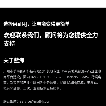
选择Mall4j，让电商变得更简单
欢迎联系我们，顾问将为您提供全力
支持
关于蓝海
广州市蓝海创新科技有限公司长期专注 Java 商城系统源码与企业电
商平台建设，面向 B2C、B2B2C、S2B2C、B2B2B、SaaS、跨境电
商、新零售和产业互联网等业务场景，提供 Mall4j商城系统源码、
私有化部署、二次开发和技术支持服务。
联系邮箱：service@mall4j.com