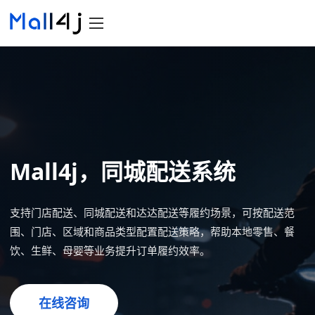
Mall4j，同城配送系统
支持门店配送、同城配送和达达配送等履约场景，可按配送范
围、门店、区域和商品类型配置配送策略，帮助本地零售、餐
饮、生鲜、母婴等业务提升订单履约效率。
在线咨询