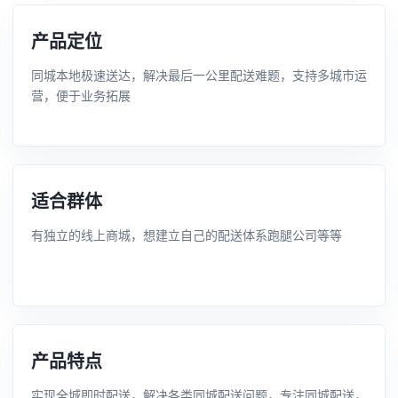
产品定位
同城本地极速送达，解决最后一公里配送难题，支持多城市运
营，便于业务拓展
适合群体
有独立的线上商城，想建立自己的配送体系跑腿公司等等
产品特点
实现全城即时配送，解决各类同城配送问题，专注同城配送，