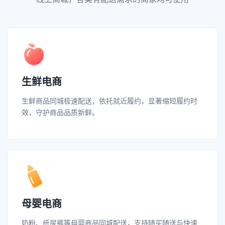
生鲜电商
生鲜商品同城极速配送，依托就近履约，显著缩短履约时
效，守护商品品质新鲜。
母婴电商
奶粉、纸尿裤等母婴商品同城配送，支持随买随送与快速