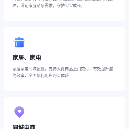
达，满足家庭紧急需求，守护宝宝成长。
家居、家电
家居家电同城配送，支持大件商品上门交付，有效提升履
约效率，全面优化用户购买体验
同城电商