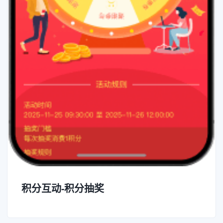
积分互动-积分抽奖