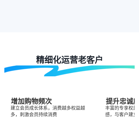
精细化运营老客户
增加购物频次
提升忠诚
建立会员成长体系，消费越多权益越
丰富的专享权益
多，刺激会员持续消费
感，与客户建立
打折
专属
