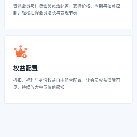
普通会员与付费会员灵活配置，支持价格、周期与招募控
制，轻松把握会员增长与变现节奏
权益配置
折扣、福利与身份权益自由组合配置，让会员权益清晰可
见，持续放大会员价值感知