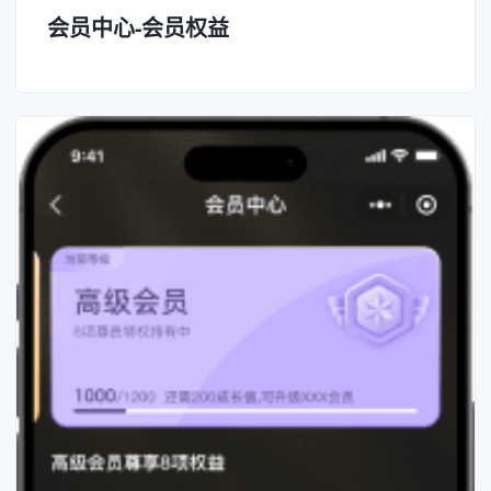
会员中心-会员权益