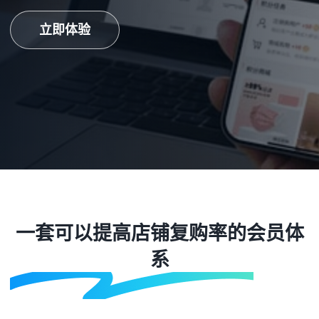
立即体验
一套可以提高店铺复购率的会员体
系