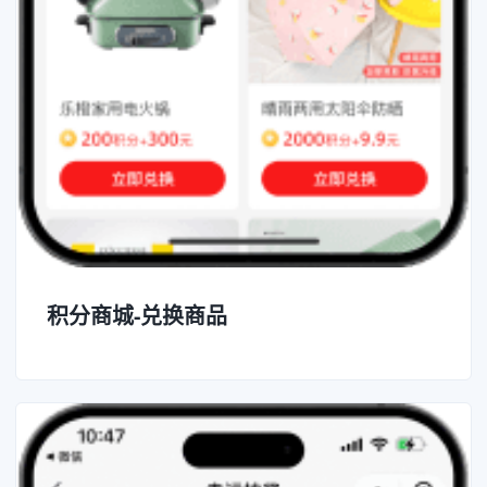
积分商城-兑换商品