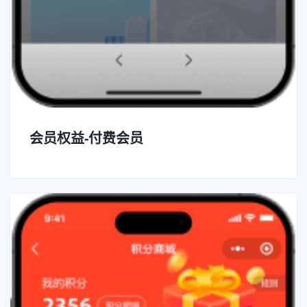
会员权益-付费会员