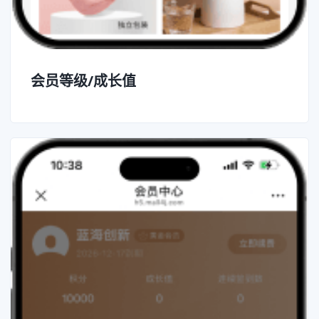
会员等级/成长值