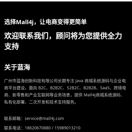
选择Mall4j，让电商变得更简单
欢迎联系我们，顾问将为您提供全力
支持
关于蓝海
广州市蓝海创新科技有限公司长期专注 Java 商城系统源码与企业电
商平台建设，面向 B2C、B2B2C、S2B2C、B2B2B、SaaS、跨境电
商、新零售和产业互联网等业务场景，提供 Mall4j商城系统源码、
私有化部署、二次开发和技术支持服务。
联系邮箱：service@mall4j.com
联系电话：18620670880 / 15989013210