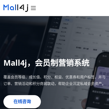
Mall4j，会员制营销系统
覆盖会员等级、成长值、积分、权益、优惠券和用户标签，并与
订单、营销活动和积分商城联动，帮助企业沉淀私域会员资产。
在线咨询