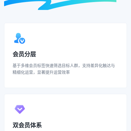
会员分层
基于多维会员标签快速筛选目标人群，支持差异化触达与
精细化运营，显著提升运营效率
双会员体系