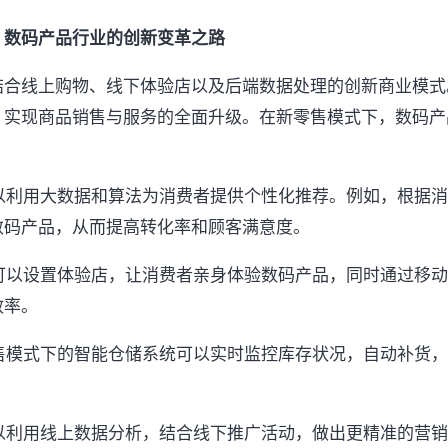
：数码产品行业的创新变革之路
结合线上购物、线下体验店以及后端数据处理的创新商业模式
，实现商品销售与服务的全面升级。在新零售模式下，数码产
可以利用大数据和算法为消费者提供个性化推荐。例如，根据
数码产品，从而提高转化率和顾客满意度。
业可以设置体验店，让消费者亲身体验数码产品，同时通过移
效率。
零售模式下的智能仓储系统可以实时监控库存状况，自动补货
可以利用线上数据分析，结合线下推广活动，做出更精准的营