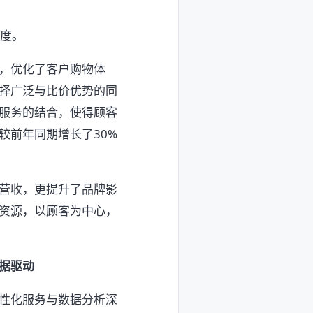
诚度。
，优化了客户购物体
择广泛与比价优势的同
服务的结合，使得顾客
较前年同期增长了30%
营收，更提升了品牌影
资源，以顾客为中心，
据驱动
性化服务与数据分析深