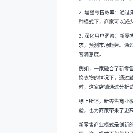
2. 增强零售效率：通
种模式下，商家可以减
3. 深化用户洞察：新
求，预测市场趋势。通
客满意度。
例如，一家融合了新零
换衣物的情况下，通过
时，这家店铺通过分析
综上所述，新零售商业
验，也为商家带来了更
新零售商业模式是创新