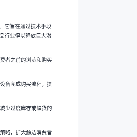
。它旨在通过技术手段
品行业得以释放巨大潜
消费者之前的浏览和购买
动设备完成购买流程，提
，减少过度库存或缺货的
销策略，扩大触达消费者