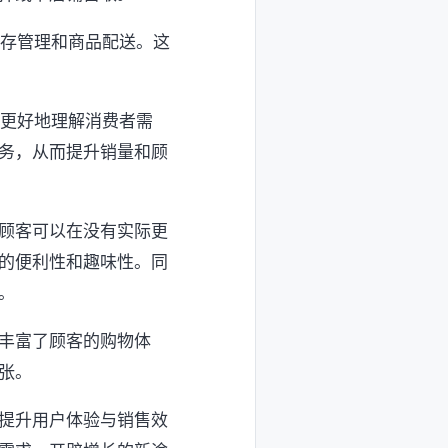
库存管理和商品配送。这
家更好地理解消费者需
务，从而提升销量和顾
顾客可以在没有实际更
的便利性和趣味性。同
。
丰富了顾客的购物体
张。
提升用户体验与销售效