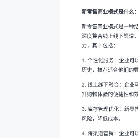
新零售商业模式是什么
新零售商业模式是一种
深度整合线上线下渠道
力，其中包括：
1. 个性化服务：企业
历史，推荐适合他们的
2. 线上线下融合：企
升购物体验的便捷性和
3. 库存管理优化：新
风险，降低成本。
4. 跨渠道营销：企业