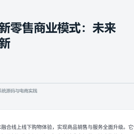
术融合线上线下购物体验，实现商品销售与服务全面升级。它