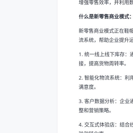
增强零售效率，并利用
什么是新零售商业模式
新零售商业模式正在鞋
流系统，帮助企业提升
1. 统一线上线下库存
接，提高货物周转率。
2. 智能化物流系统：
满意度。
3. 客户数据分析：企
整和营销策略。
4. 交互式体验店：结