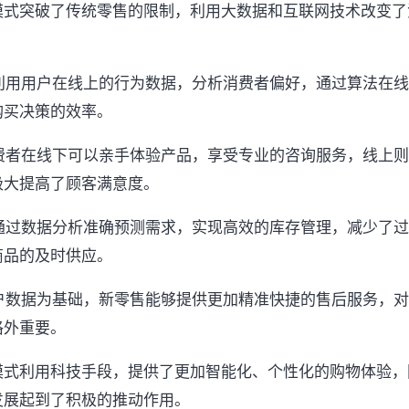
模式突破了传统零售的限制，利用大数据和互联网技术改变了
售利用用户在线上的行为数据，分析消费者偏好，通过算法在
购买决策的效率。
消费者在线下可以亲手体验产品，享受专业的咨询服务，线上则
极大提高了顾客满意度。
售通过数据分析准确预测需求，实现高效的库存管理，减少了
商品的及时供应。
用户数据为基础，新零售能够提供更加精准快捷的售后服务，
格外重要。
模式利用科技手段，提供了更加智能化、个性化的购物体验，
发展起到了积极的推动作用。