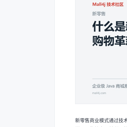
新零售商业模式通过技