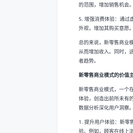
的范围，增加销售机会
5. 增强消费体验：通
外观，增加其购买意愿
总的来说，新零售商业
从而增加收入。同时，
者趋势。
新零售商业模式的价值
新零售商业模式，一个
体验，创造出前所未有
数据分析深化用户洞察
1. 提升用户体验：新
验。例如，顾客在线上