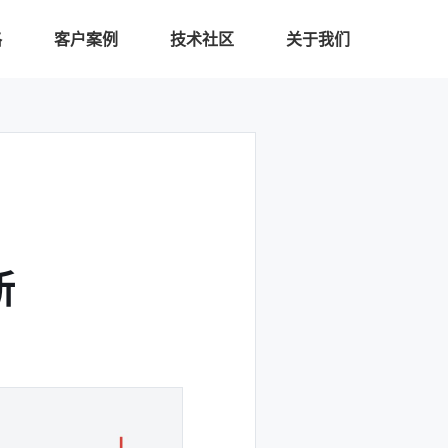
格
客户案例
技术社区
关于我们
新