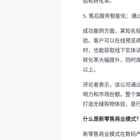
验和转化率。
5. 售后服务智能化：
成功案例方面，某知名
验。客户可以在线预览
时，也能获取线下实体
转化率大幅提升，同时
以上。
评论者表示，该公司通
响力和市场份额。整个
打造无缝购物体验，是
什么是新零售商业模式
新零售商业模式在数码