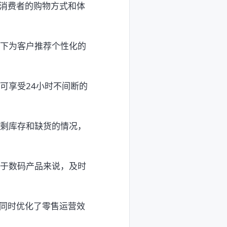
消费者的购物方式和体
线下为客户推荐个性化的
可享受24小时不间断的
过剩库存和缺货的情况，
对于数码产品来说，及时
同时优化了零售运营效