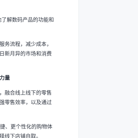
地了解数码产品的功能和
服务流程，减少成本，
日新月异的市场和消费
力量
，融合线上线下的零售
强零售效率，以及通过
便捷、更个性化的购物体
择线下店铺自取。