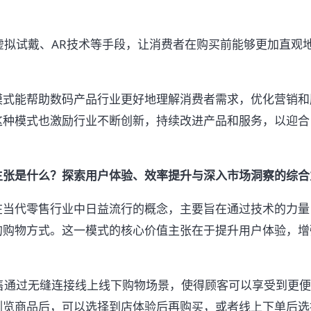
。
过虚拟试戴、AR技术等手段，让消费者在购买前能够更加直观
。
模式能帮助数码产品行业更好地理解消费者需求，优化营销和
这种模式也激励行业不断创新，持续改进产品和服务，以迎合
主张是什么？探索用户体验、效率提升与深入市场洞察的综合
在当代零售行业中日益流行的概念，主要旨在通过技术的力量
的购物方式。这一模式的核心价值主张在于提升用户体验，增
。
零售通过无缝连接线上线下购物场景，使得顾客可以享受到更
浏览商品后，可以选择到店体验后再购买，或者线上下单后选