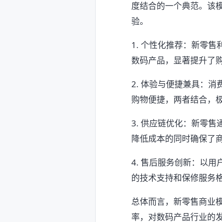
度结合的一个典范。该
验。
1. 个性化推荐：新零
数码产品，显著提升了
2. 体验与便捷兼具：
购物便捷，两者结合，
3. 供应链优化：新零
降低成本的同时确保了
4. 售后服务创新：以
的技术支持和保修服务
总体而言，新零售商业
率，对数码产品行业的