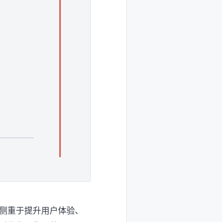
侧重于提升用户体验、