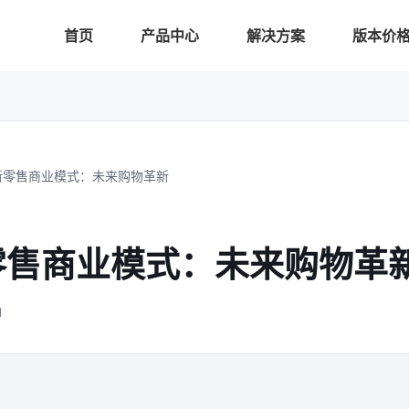
首页
产品中心
解决方案
版本价
新零售商业模式：未来购物革新
零售商业模式：未来购物革
1