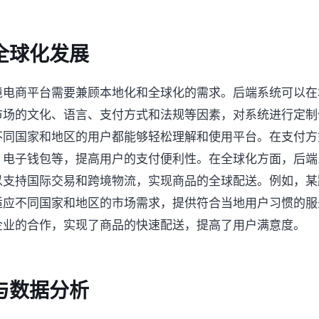
全球化发展
境电商平台需要兼顾本地化和全球化的需求。后端系统可以在
市场的文化、语言、支付方式和法规等因素，对系统进行定制
不同国家和地区的用户都能够轻松理解和使用平台。在支付方
、电子钱包等，提高用户的支付便利性。在全球化方面，后端
以支持国际交易和跨境物流，实现商品的全球配送。例如，某
适应不同国家和地区的市场需求，提供符合当地用户习惯的服
企业的合作，实现了商品的快速配送，提高了用户满意度。
与数据分析