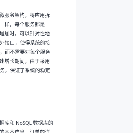
微服务架构，将应用拆
一样，每个服务都是一
增加时，可以针对性地
对外接口，使得系统的接
整，而不需要对每个服务
速增长期间，由于采用
服务，保证了系统的稳定
和 NoSQL 数据库的
的基本信息、订单的详