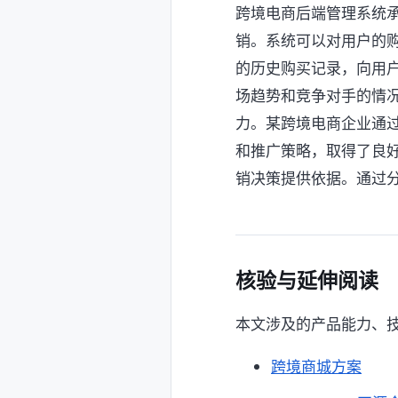
跨境电商后端管理系统
销。系统可以对用户的
的历史购买记录，向用
场趋势和竞争对手的情
力。某跨境电商企业通
和推广策略，取得了良
销决策提供依据。通过分
核验与延伸阅读
本文涉及的产品能力、
跨境商城方案