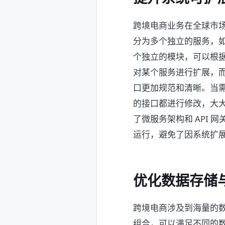
跨境电商业务在全球市
分为多个独立的服务，
个独立的模块，可以根
对某个服务进行扩展，而
口更加规范和清晰。当需
的接口都进行修改，大
了微服务架构和 API
运行，避免了因系统扩
优化数据存储
跨境电商涉及到海量的数
组合，可以满足不同的