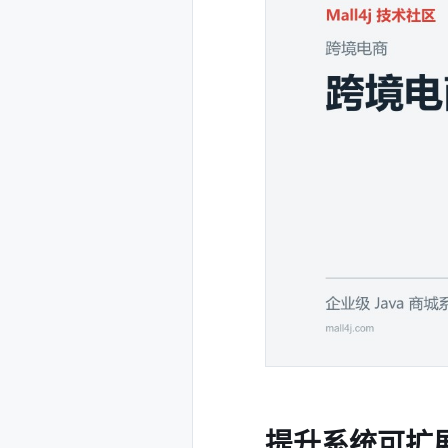
提升系统可扩