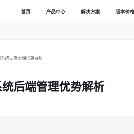
首页
产品中心
解决方案
版本价
商系统后端管理优势解析
系统后端管理优势解析