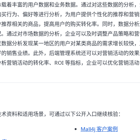
承载着丰富的用户数据和业务数据。通过对这些数据的分析，
购买行为、偏好等进行分析，为用户提供个性化的推荐和营销
户推荐相关的商品，提高用户的购买转化率。同时，数据分析
况。通过对市场数据的分析，企业可以及时调整产品策略和营
过数据分析发现某一地区的用户对某类商品的需求增长较快，
好的销售业绩。此外，后端管理系统还可以对营销活动的效果
析营销活动的转化率、ROI 等指标，企业可以优化营销活
技术资料和适用场景，可通过以下公开入口继续核验：
Mall4j 客户案例