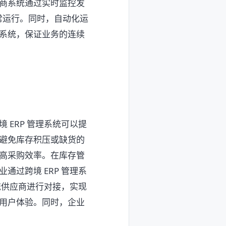
商系统通过实时监控发
常运行。同时，自动化运
系统，保证业务的连续
ERP 管理系统可以提
避免库存积压或缺货的
高采购效率。在库存管
过跨境 ERP 管理系
流供应商进行对接，实现
用户体验。同时，企业