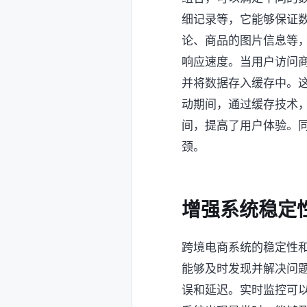
细记录等，它能够保证数
论、商品的图片信息等
响应速度。当用户访问
并将数据存入缓存中。
动期间，通过缓存技术
间，提高了用户体验。
颈。
增强系统稳定
跨境电商系统的稳定性
能够及时发现并解决问
误和延迟。实时监控可