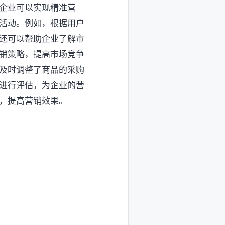
企业可以实现精准营
活动。例如，根据用户
还可以帮助企业了解市
销策略，提高市场竞争
及时调整了商品的采购
进行评估，为企业的营
动，提高营销效果。