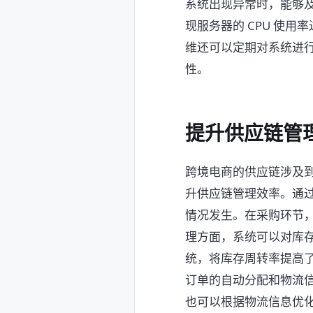
系统出现异常时，能够
现服务器的 CPU 使
维还可以定期对系统进
性。
提升供应链管
跨境电商的供应链涉及到
升供应链管理效率。通
情况发生。在采购环节
理方面，系统可以对库存
统，将库存周转率提高了
订单的自动分配和物流
也可以根据物流信息优