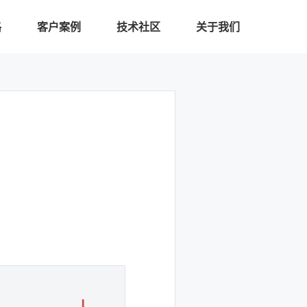
格
客户案例
技术社区
关于我们