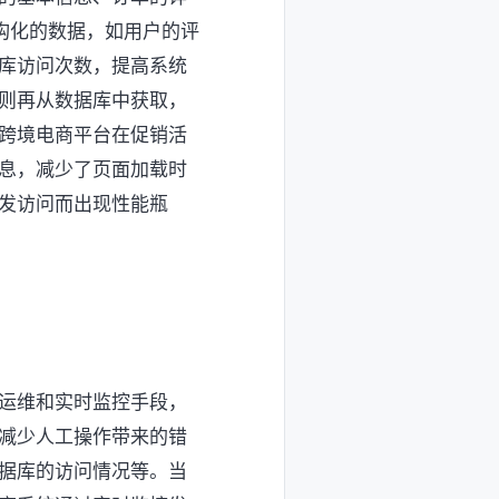
结构化的数据，如用户的评
库访问次数，提高系统
则再从数据库中获取，
跨境电商平台在促销活
息，减少了页面加载时
发访问而出现性能瓶
运维和实时监控手段，
减少人工操作带来的错
据库的访问情况等。当