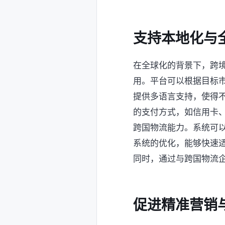
支持本地化与
在全球化的背景下，跨
用。平台可以根据目标
提供多语言支持，使得
的支付方式，如信用卡
跨国物流能力。系统可
系统的优化，能够快速
同时，通过与跨国物流
促进精准营销