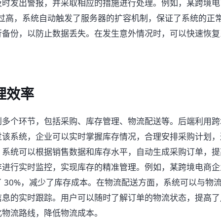
及时发出警报，并采取相应的措施进行处理。例如，某跨境电
用率过高，系统自动触发了服务器的扩容机制，保证了系统的正
行备份，以防止数据丢失。在发生意外情况时，可以快速恢复
理效率
多个环节，包括采购、库存管理、物流配送等。后端利用跨境 
过该系统，企业可以实时掌握库存情况，合理安排采购计划，
，系统可以根据销售数据和库存水平，自动生成采购订单，提
进行实时监控，实现库存的精准管理。例如，某跨境电商企业通
 30%，减少了库存成本。在物流配送方面，系统可以与物
信息的实时跟踪。用户可以随时了解订单的物流状态，提高了
化物流路线，降低物流成本。