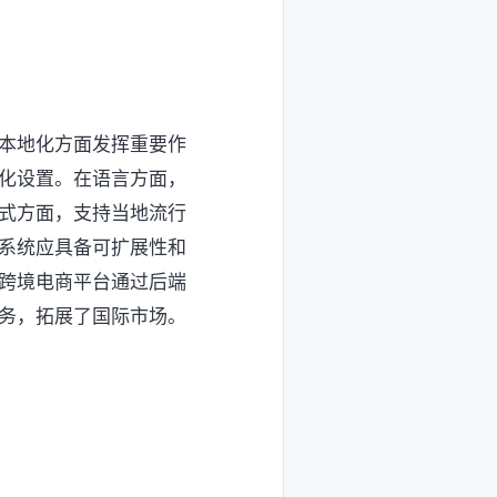
本地化方面发挥重要作
化设置。在语言方面，
式方面，支持当地流行
系统应具备可扩展性和
跨境电商平台通过后端
务，拓展了国际市场。