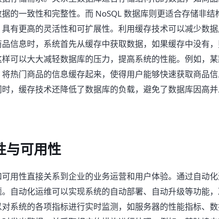
据的一致性和完整性。而 NoSQL 数据库则更适合存储非
，具有更高的灵活性和可扩展性。利用缓存技术可以减少数据
商品信息时，系统首先从缓存中获取数据，如果缓存中没有，
这样可以大大减轻数据库的压力，提高系统的性能。例如，某
，将热门商品的信息缓存起来，使得用户能够快速获取商品信
同时，缓存技术还降低了数据库的负载，避免了数据库因高并
性与可用性
和可用性直接关系到企业的业务运营和用户体验。通过自动化
题。自动化运维可以实现系统的自动部署、自动升级等功能，
以对系统的各项指标进行实时监测，如服务器的性能指标、数