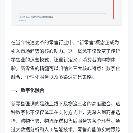
在当今快速变革的零售行业中，“新零售”概念正成为
引领市场趋势的核心动力。这一概念不仅改变了传统
零售业的运营模式，还重新定义了消费者的购物体
验。新零售的精髓可以归纳为三大核心特点：数字化
融合、个性化服务以及多渠道销售策略。
一、数字化融合
新零售强调的是线上线下及物流三者的高度融合。这
种数字化不仅仅体现在支付方式上，更深入到商品选
择、购物体验、物流配送和售后服务等各个环节。通
过大数据分析和人工智能技术，零售商能够实时跟踪