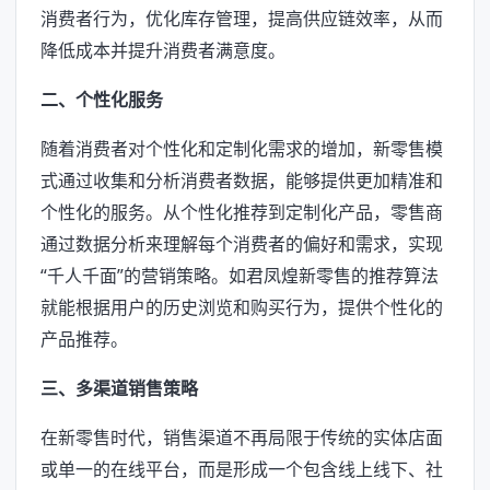
消费者行为，优化库存管理，提高供应链效率，从而
降低成本并提升消费者满意度。
二、个性化服务
随着消费者对个性化和定制化需求的增加，新零售模
式通过收集和分析消费者数据，能够提供更加精准和
个性化的服务。从个性化推荐到定制化产品，零售商
通过数据分析来理解每个消费者的偏好和需求，实现
“千人千面”的营销策略。如君凤煌新零售的推荐算法
就能根据用户的历史浏览和购买行为，提供个性化的
产品推荐。
三、多渠道销售策略
在新零售时代，销售渠道不再局限于传统的实体店面
或单一的在线平台，而是形成一个包含线上线下、社