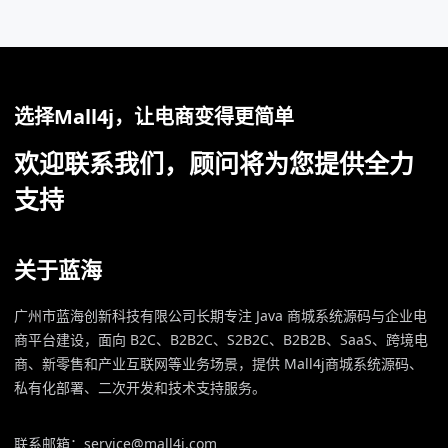
选择Mall4j，让电商变得更简单
欢迎联系我们，顾问将为您提供全力
支持
关于蓝海
广州市蓝海创新科技有限公司长期专注 Java 商城系统源码与企业电
商平台建设，面向 B2C、B2B2C、S2B2C、B2B2B、SaaS、跨境电
商、新零售和产业互联网等业务场景，提供 Mall4j商城系统源码、
私有化部署、二次开发和技术支持服务。
联系邮箱：service@mall4j.com