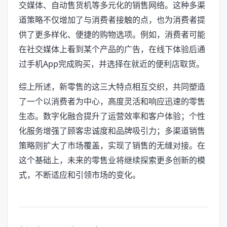
交媒体、自动售货机等多元化的销售网络。这种多渠
道策略不仅增加了与消费者接触的点，也为消费者提
供了更多样化、便捷的购物选项。例如，消费者可能
在社交媒体上看到某个产品的广告，在线下体验后通
过手机App完成购买，并选择在就近的便利店取货。
综上所述，新零售的这三大特点相互交织，共同塑造
了一个以消费者为中心，高度灵活和响应迅速的零售
生态。数字化融合提升了运营效率和客户体验；个性
化服务增强了顾客忠诚度和品牌吸引力；多渠道销售
策略则扩大了市场覆盖，实现了销售的无缝对接。在
这个基础上，未来的零售业将继续探索更多创新的模
式，不断适应和引领市场的变化。