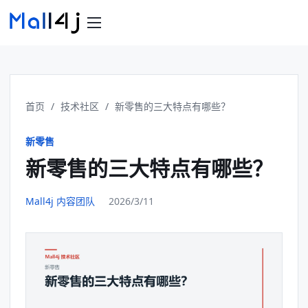
首页
/
技术社区
/
新零售的三大特点有哪些？
新零售
新零售的三大特点有哪些？
Mall4j 内容团队
2026/3/11