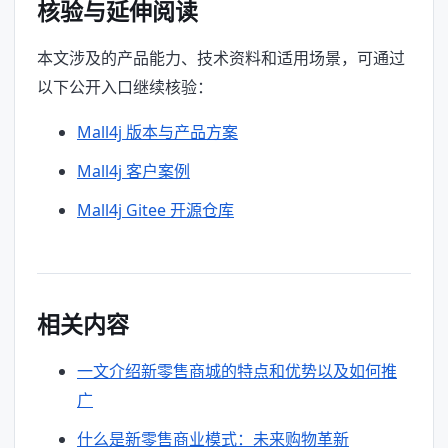
核验与延伸阅读
本文涉及的产品能力、技术资料和适用场景，可通过
以下公开入口继续核验：
Mall4j 版本与产品方案
Mall4j 客户案例
Mall4j Gitee 开源仓库
相关内容
一文介绍新零售商城的特点和优势以及如何推
广
什么是新零售商业模式：未来购物革新