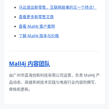
马云退出新零售，互联网故事的又一个终点！
查看更多新零售文章
查看 Mall4j 客户案例
了解 Mall4j 版本与价格
Mall4j 内容团队
由广州市蓝海创新科技有限公司运营，负责 Mall4j 产
品动态、商城系统技术实践与电商行业内容的撰写、
审核和更新。