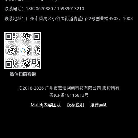
联系电话：18620670880 / 15989013210
联系地址：广州市番禺区小谷围街道青蓝街22号创业楼B903、1003
微信扫码咨询
©2018-2026 广州市蓝海创新科技有限公司 版权所有
粤ICP备18115813号
Mall4j内容团队
隐私说明
法律声明